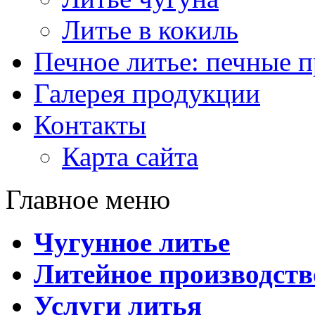
Литье в кокиль
Печное литье: печные 
Галерея продукции
Контакты
Карта сайта
Главное меню
Чугунное литье
Литейное производств
Услуги литья