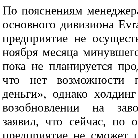
По пояснениям менеджера
основного дивизиона Evr
предприятие не осущест
ноября месяца минувшего 
пока не планируется про
что нет возможности 
деньги», однако холдин
возобновлении на зав
заявил, что сейчас, по 
предприятие не сможет 