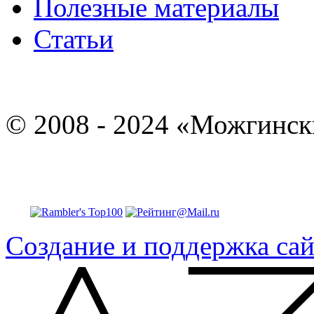
Полезные материалы
Статьи
© 2008 - 2024 «Можгинск
Создание и поддержка сай