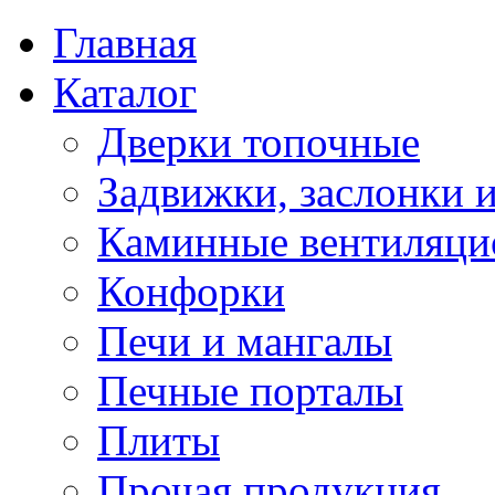
Главная
Каталог
Дверки топочные
Задвижки, заслонки 
Каминные вентиляци
Конфорки
Печи и мангалы
Печные порталы
Плиты
Прочая продукция