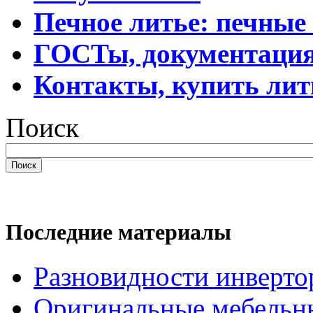
Печное литье: печные
ГОСТы, документаци
Контакты, купить лит
Поиск
Поиск
Последние материалы
Разновидности инверто
Оригинальные мебельн