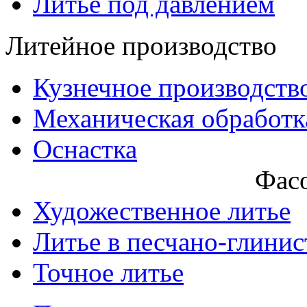
Литье под давлением
Литейное производство
Кузнечное производств
Механическая обработк
Оснастка
Фасо
Художественное литье
Литье в песчано-глини
Точное литье