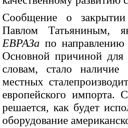
Сообщение о закрытии
Павлом Татьяниным, я
ЕВРАЗа
по направлению 
Основной причиной для 
словам, стало наличие
местных сталепроизводи
европейского импорта. 
решается, как будет исп
оборудование американск