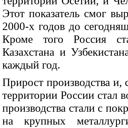
территории Осетии, и Че
Этот показатель смог выр
2000-х годов до сегодня
Кроме того Россия ст
Казахстана и Узбекистан
каждый год.
Прирост производства и, 
территории России стал 
производства стали с пок
на крупных металлург