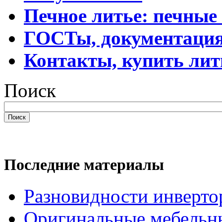
Печное литье: печные
ГОСТы, документаци
Контакты, купить лит
Поиск
Поиск
Последние материалы
Разновидности инверто
Оригинальные мебельн