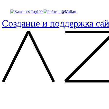
Создание и поддержка сай