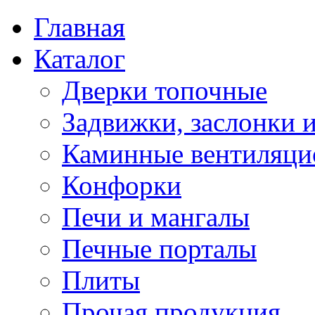
Главная
Каталог
Дверки топочные
Задвижки, заслонки 
Каминные вентиляци
Конфорки
Печи и мангалы
Печные порталы
Плиты
Прочая продукция