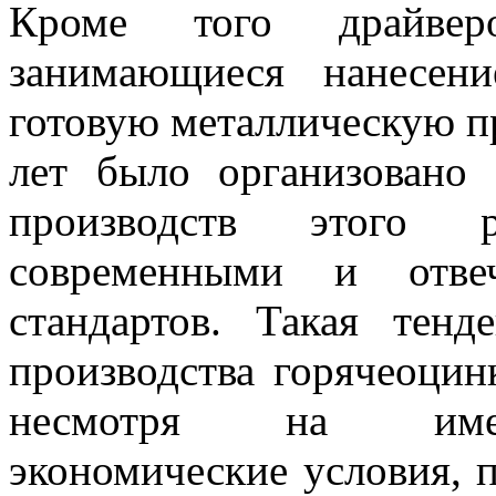
Кроме того драйвер
занимающиеся нанесен
готовую металлическую п
лет было организовано
производств этого 
современными и отв
стандартов. Такая тен
производства горячеоцин
несмотря на имею
экономические условия, 