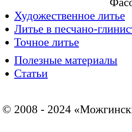
Фасо
Художественное литье
Литье в песчано-глини
Точное литье
Полезные материалы
Статьи
© 2008 - 2024 «Можгинск