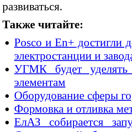
развиваться.
Также читайте:
Posco и En+ достигли д
электростанции и завод
УГМК будет уделять
элементам
Оборудование сферы г
Формовка и отливка ме
ЕлАЗ собирается зап