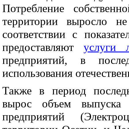
Потребление собственн
территории выросло н
соответствии с показат
предоставляют
услуги л
предприятий, в после
использования отечествен
Также в период последн
вырос объем выпуска 
предприятий (Электро