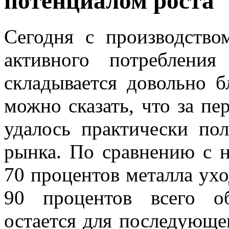
потенциалом роста
Сегодня с производство
активного потребления
складывается довольно б
можно сказать, что за пе
удалось практически по
рынка. По сравнению с н
70 процентов металла ухо
90 процентов всего о
остается для последующе