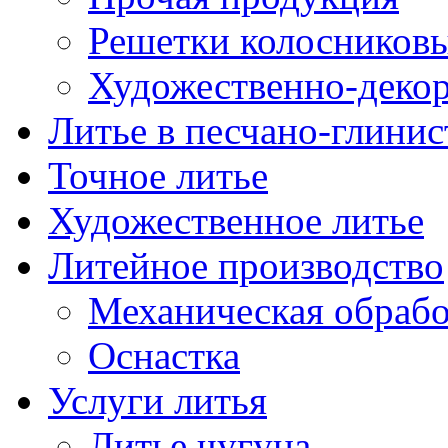
Решетки колосниковы
Художественно-декор
Литье в песчано-глини
Точное литье
Художественное литье
Литейное производство
Механическая обрабо
Оснастка
Услуги литья
Литье чугуна