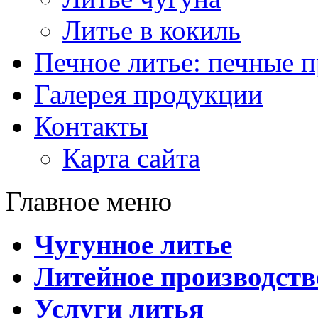
Литье в кокиль
Печное литье: печные 
Галерея продукции
Контакты
Карта сайта
Главное меню
Чугунное литье
Литейное производств
Услуги литья