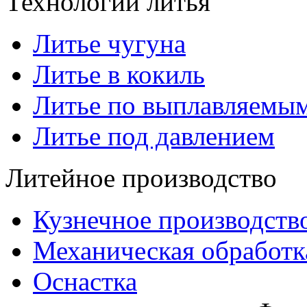
Технологии литья
Литье чугуна
Литье в кокиль
Литье по выплавляемы
Литье под давлением
Литейное производство
Кузнечное производств
Механическая обработк
Оснастка