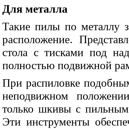
Для металла
Такие пилы по металлу з
расположение. Представ
стола с тисками под на
полностью подвижной ра
При распиловке подобным
неподвижном положении
только шкивы с пильным
Эти инструменты обеспе