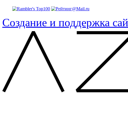
Создание и поддержка сай