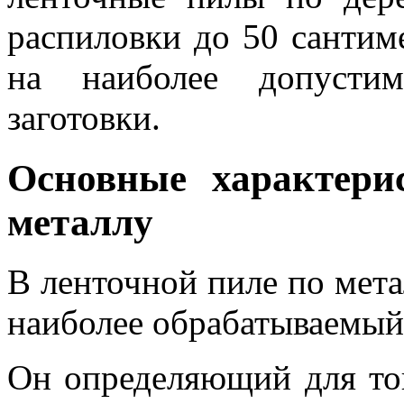
распиловки до 50 сантим
на наиболее допусти
заготовки.
Основные характери
металлу
В ленточной пиле по мет
наиболее обрабатываемый 
Он определяющий для тог