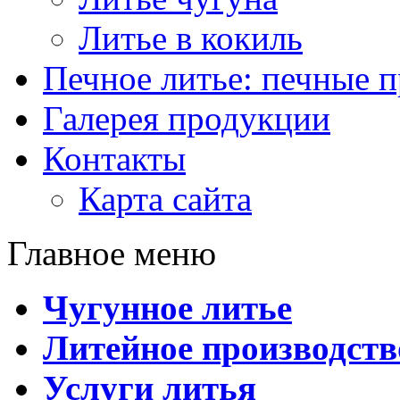
Литье в кокиль
Печное литье: печные 
Галерея продукции
Контакты
Карта сайта
Главное меню
Чугунное литье
Литейное производств
Услуги литья