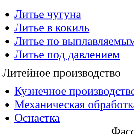
Литье чугуна
Литье в кокиль
Литье по выплавляемы
Литье под давлением
Литейное производство
Кузнечное производств
Механическая обработк
Оснастка
Фасо