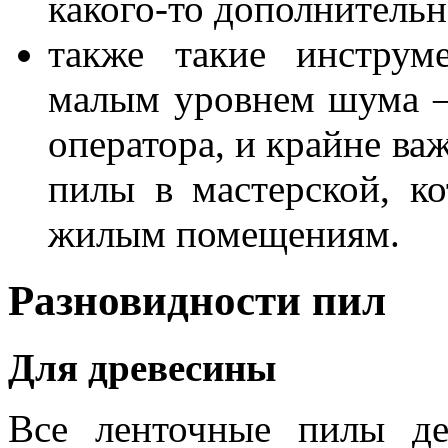
какого-то дополнитель
также такие инструм
малым уровнем шума –
оператора, и крайне в
пилы в мастерской, ко
жилым помещениям.
Разновидности пил
Для древесины
Все ленточные пилы де