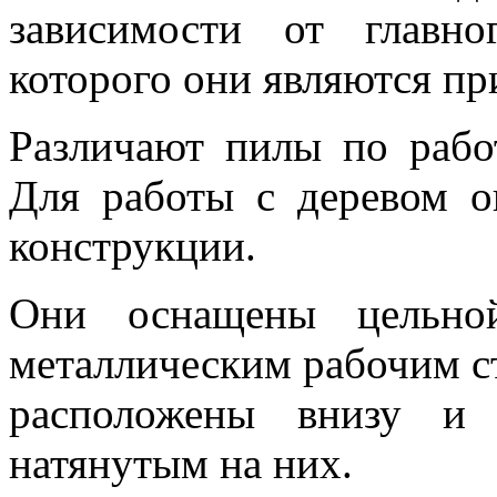
зависимости от главно
которого они являются п
Различают пилы по рабо
Для работы с деревом о
конструкции.
Они оснащены цельной
металлическим рабочим с
расположены внизу и 
натянутым на них.