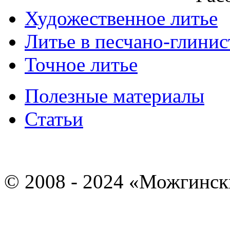
Художественное литье
Литье в песчано-глини
Точное литье
Полезные материалы
Статьи
© 2008 - 2024 «Можгинск