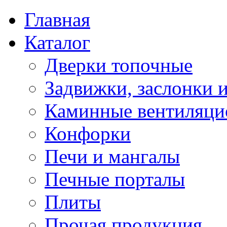
Главная
Каталог
Дверки топочные
Задвижки, заслонки 
Каминные вентиляци
Конфорки
Печи и мангалы
Печные порталы
Плиты
Прочая продукция