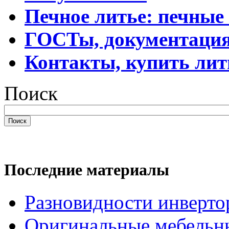
Печное литье: печные
ГОСТы, документаци
Контакты, купить лит
Поиск
Поиск
Последние материалы
Разновидности инверто
Оригинальные мебельн