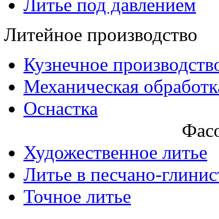
Литье под давлением
Литейное производство
Кузнечное производств
Механическая обработк
Оснастка
Фасо
Художественное литье
Литье в песчано-глини
Точное литье