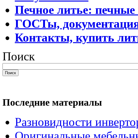
Печное литье: печные
ГОСТы, документаци
Контакты, купить лит
Поиск
Поиск
Последние материалы
Разновидности инверто
Оригинальные мебельн