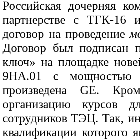
Российская дочерняя к
партнерстве с ТГК-16 
договор на проведение
м
Договор был подписан п
ключ» на площадке нове
9НА.01 с мощностью 
произведена GE. Кром
организацию курсов д
сотрудников ТЭЦ. Так, и
квалификации которого я