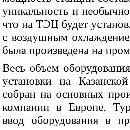
уникальность и необычнос
что на ТЭЦ будет устано
с воздушным охлаждением
была произведена на про
Весь объем оборудования
установки на Казанско
собран на основных про
компании в Европе, Т
ввод оборудования в пр