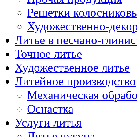
Решетки колосниковы
Художественно-декор
Литье в песчано-глини
Точное литье
Художественное литье
Литейное производство
Механическая обрабо
Оснастка
Услуги литья
Литье чугуна