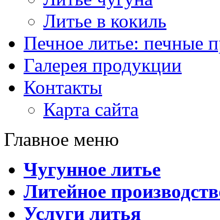
Литье в кокиль
Печное литье: печные 
Галерея продукции
Контакты
Карта сайта
Главное меню
Чугунное литье
Литейное производств
Услуги литья