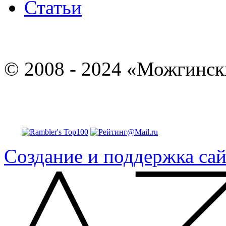
Статьи
© 2008 - 2024 «Можгинск
Создание и поддержка сай