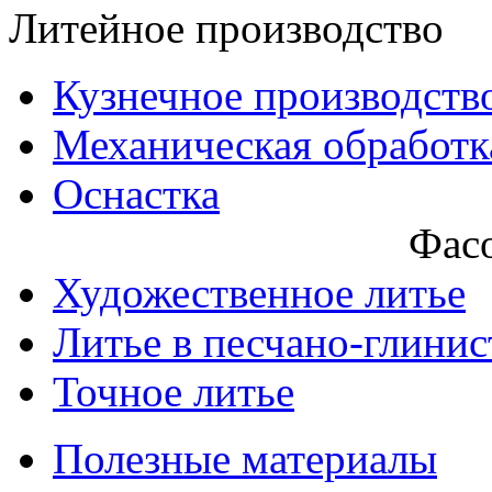
Литейное производство
Кузнечное производств
Механическая обработк
Оснастка
Фасо
Художественное литье
Литье в песчано-глини
Точное литье
Полезные материалы