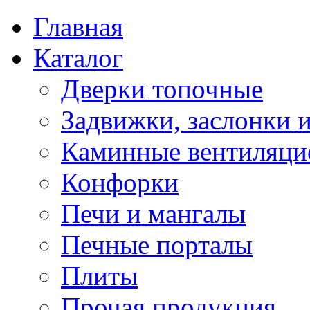
Главная
Каталог
Дверки топочные
Задвижки, заслонки 
Каминные вентиляци
Конфорки
Печи и мангалы
Печные порталы
Плиты
Прочая продукция