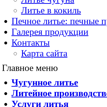
Литье в кокиль
Печное литье: печные 
Галерея продукции
Контакты
Карта сайта
Главное меню
Чугунное литье
Литейное производств
Услуги литья