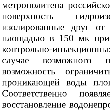
метрополитена российско
поверхность гидрои
изолированные друг от
площадью в 150 мк при
контрольно-инъекционны
случае возможного п
возможность ограничит
проникающей воды пло
Соответственно появл
восстановление водонепр