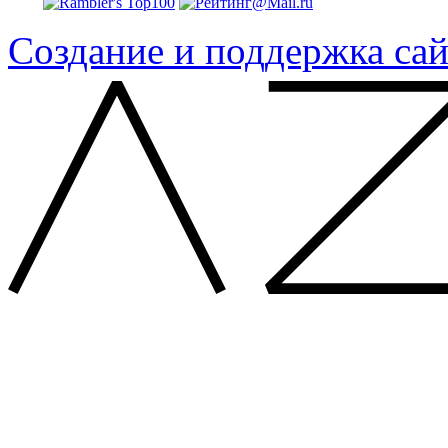
Создание и поддержка сай