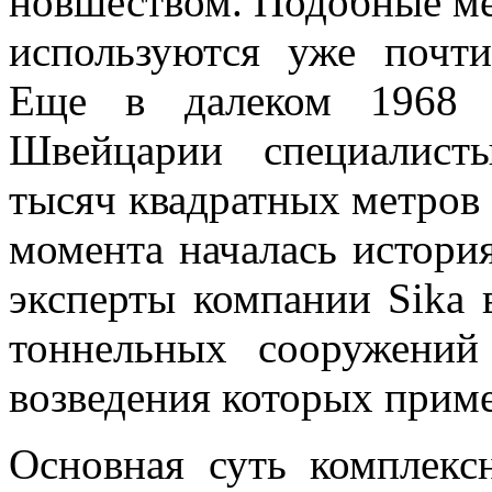
новшеством. Подобные ме
используются уже почт
Еще в далеком 1968 г
Швейцарии специалист
тысяч квадратных метров
момента началась история
эксперты компании Sika 
тоннельных сооружений
возведения которых прим
Основная суть комплекс