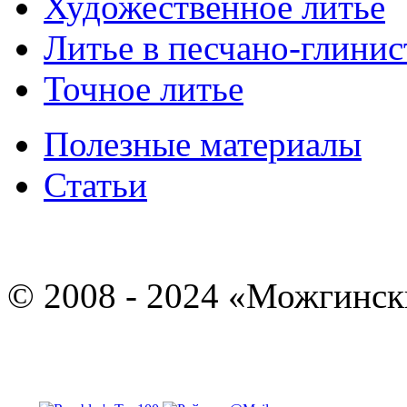
Художественное литье
Литье в песчано-глини
Точное литье
Полезные материалы
Статьи
© 2008 - 2024 «Можгинск