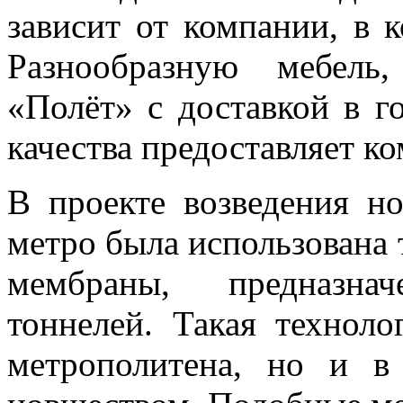
зависит от компании, в 
Разнообразную мебель
«Полёт» с доставкой в г
качества предоставляет к
В проекте возведения н
метро была использована
мембраны, предназна
тоннелей. Такая техноло
метрополитена, но и в