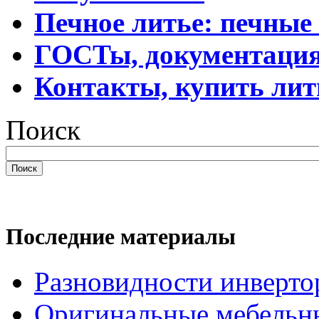
Печное литье: печные
ГОСТы, документаци
Контакты, купить лит
Поиск
Поиск
Последние материалы
Разновидности инверто
Оригинальные мебельн