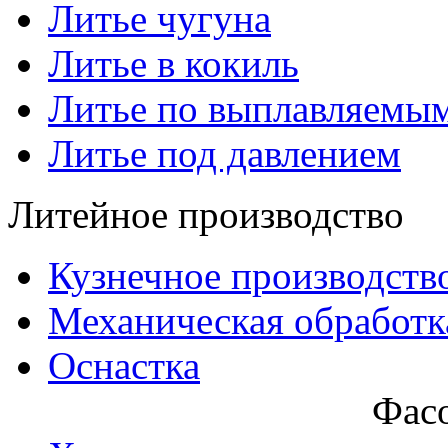
Литье чугуна
Литье в кокиль
Литье по выплавляемы
Литье под давлением
Литейное производство
Кузнечное производств
Механическая обработк
Оснастка
Фасо