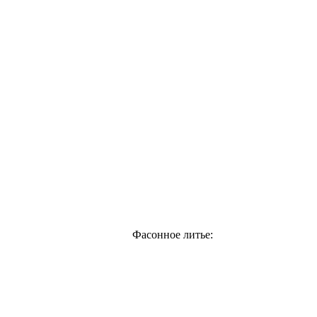
Фасонное литье: