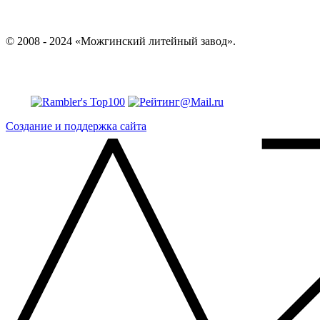
© 2008 - 2024 «Можгинский литейный завод».
Создание и поддержка сайта