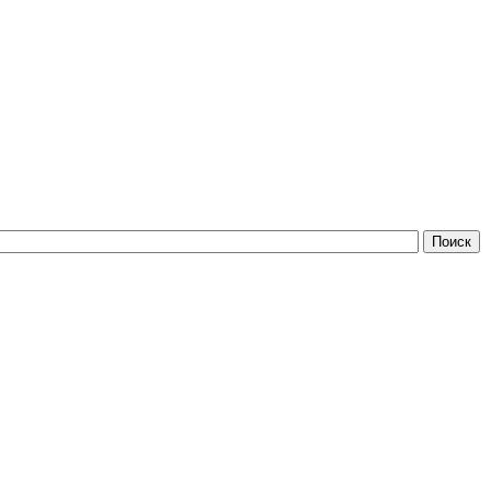
Поиск