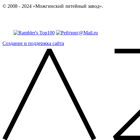
© 2008 - 2024 «Можгинский литейный завод».
Создание и поддержка сайта