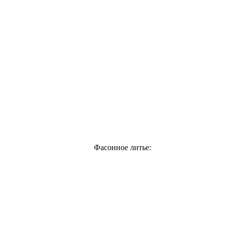
Фасонное литье: