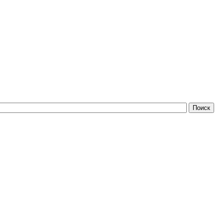
Поиск